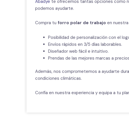
Abadye
te ofrecemos tantas opciones como nec
podemos ayudarte.
Compra tu
forro polar de trabajo
en nuestra 
Posibilidad de personalización con el lo
Envíos rápidos en 3/5 días laborables.
Diseñador web fácil e intuitivo.
Prendas de las mejores marcas a precio
Además, nos comprometemos a ayudarte durant
condiciones climáticas.
Confía en nuestra experiencia y equipa a tu pla