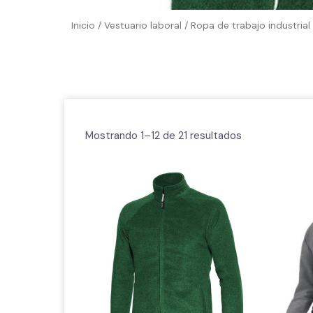
Inicio
/
Vestuario laboral
/
Ropa de trabajo industrial
Mostrando 1–12 de 21 resultados