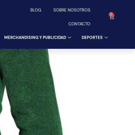
BLOG
SOBRE NOSOTROS
0
Carrito
CONTACTO
MERCHANDISING Y PUBLICIDAD
DEPORTES