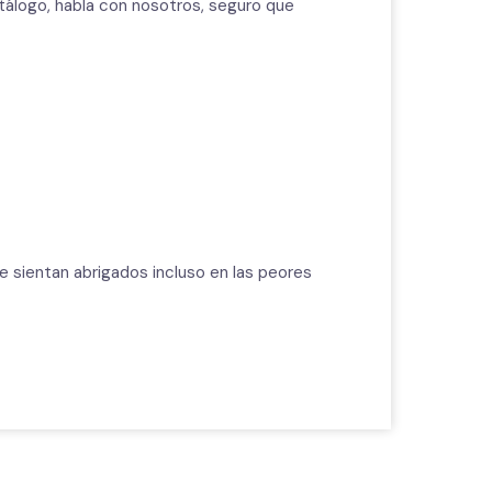
álogo, habla con nosotros, seguro que
ientan abrigados incluso en las peores