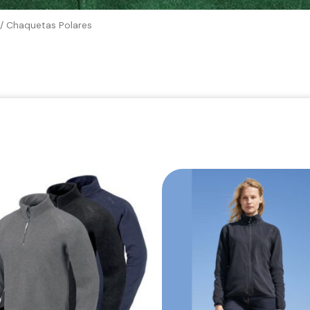
/ Chaquetas Polares