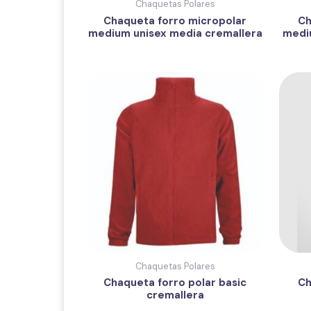
Chaquetas Polares
Chaqueta forro micropolar
Ch
medium unisex media cremallera
medi
Chaquetas Polares
Chaqueta forro polar basic
Ch
cremallera