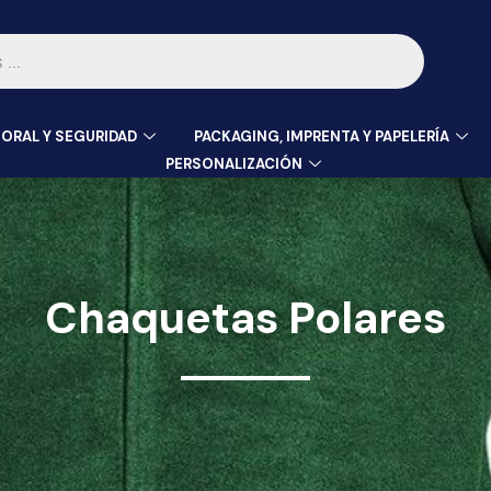
ORAL Y SEGURIDAD
PACKAGING, IMPRENTA Y PAPELERÍA
PERSONALIZACIÓN
Chaquetas Polares