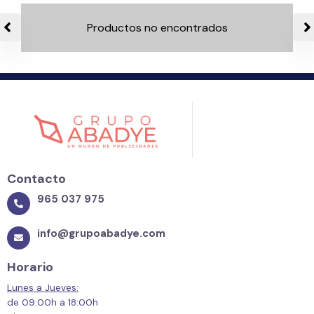
Productos no encontrados
Contacto
965 037 975
info@grupoabadye.com
Horario
Lunes a Jueves:
de 09:00h a 18:00h