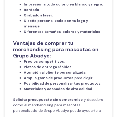
Impresión a todo color o en blanco y negro
.
Bordado
.
Grabado a láser
.
Diseño personalizado con tu logo y
mensaje
.
Diferentes tamaños, colores y materiales
.
Ventajas de comprar tu
merchandising para mascotas en
Grupo Abadye:
Precios competitivos
.
Plazos de entrega rápidos
.
Atención al cliente personalizada
.
Amplia gama de productos
para elegir.
Posibilidad de personalizar tus productos
.
Materiales y acabados de alta calidad
.
Solicita presupuesto sin compromiso
y descubre
cómo el merchandising para mascotas
personalizado de Grupo Abadye puede ayudarte a: