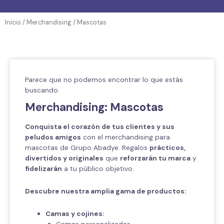
Inicio
/
Merchandising
/ Mascotas
Parece que no podemos encontrar lo que estás
buscando.
Merchandising: Mascotas
Conquista el corazón de tus clientes y sus
peludos amigos
con el merchandising para
mascotas de Grupo Abadye. Regalos
prácticos,
divertidos y originales
que
reforzarán tu marca
y
fidelizarán
a tu público objetivo.
Descubre nuestra amplia gama de productos:
Camas y cojines: