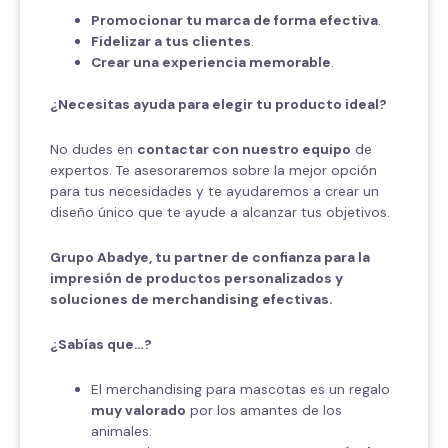
Promocionar tu marca de forma efectiva
.
Fidelizar a tus clientes
.
Crear una experiencia memorable
.
¿Necesitas ayuda para elegir tu producto ideal?
No dudes en
contactar con nuestro equipo
de
expertos. Te asesoraremos sobre la mejor opción
para tus necesidades y te ayudaremos a crear un
diseño único que te ayude a alcanzar tus objetivos.
Grupo Abadye, tu partner de confianza para la
impresión de productos personalizados y
soluciones de merchandising efectivas.
¿Sabías que…?
El merchandising para mascotas es un regalo
muy valorado
por los amantes de los
animales.