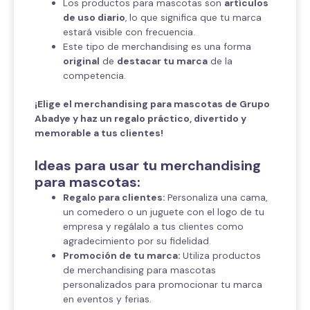
Los productos para mascotas son
artículos
de uso diario
, lo que significa que tu marca
estará visible con frecuencia.
Este tipo de merchandising es una forma
original
de
destacar tu marca
de la
competencia.
¡Elige el merchandising para mascotas de Grupo
Abadye y haz un regalo práctico, divertido y
memorable a tus clientes!
Ideas para usar tu merchandising
para mascotas:
Regalo para clientes:
Personaliza una cama,
un comedero o un juguete con el logo de tu
empresa y regálalo a tus clientes como
agradecimiento por su fidelidad.
Promoción de tu marca:
Utiliza productos
de merchandising para mascotas
personalizados para promocionar tu marca
en eventos y ferias.