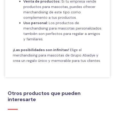
Venta de productos:
Si tu empresa vende
productos para mascotas, puedes ofrecer
merchandising de este tipo como
complemento a tus productos.
Uso personal:
Los productos de
merchandising para mascotas personalizados
también son perfectos para regalar a amigos
y familiares.
¡Las posibilidades son infinitas!
Elige el
merchandising para mascotas de Grupo Abadye y
crea un regalo único y memorable para tus clientes.
Otros productos que pueden
interesarte