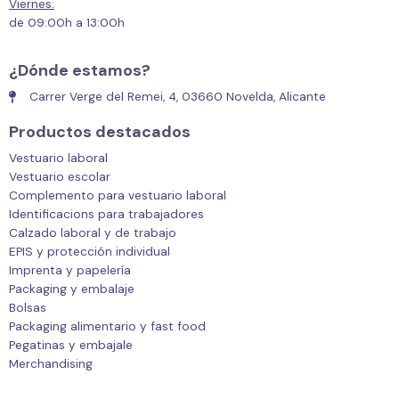
Viernes:
de 09:00h a 13:00h
¿Dónde estamos?
Carrer Verge del Remei, 4, 03660 Novelda, Alicante
Productos destacados
Vestuario laboral
Vestuario escolar
Complemento para vestuario laboral
Identificacions para trabajadores
Calzado laboral y de trabajo
EPIS y protección individual
Imprenta y papelería
Packaging y embalaje
Bolsas
Packaging alimentario y fast food
Pegatinas y embajale
Merchandising