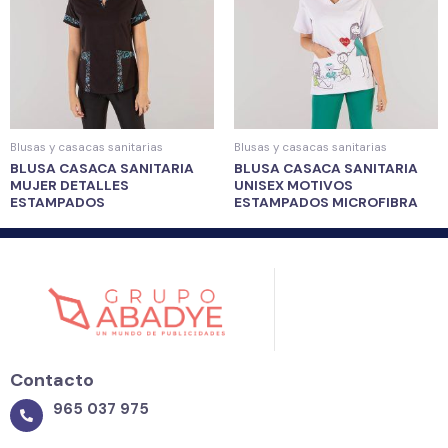
Blusas y casacas sanitarias
Blusas y casacas sanitarias
BLUSA CASACA SANITARIA
BLUSA CASACA SANITARIA
MUJER DETALLES
UNISEX MOTIVOS
ESTAMPADOS
ESTAMPADOS MICROFIBRA
Contacto
965 037 975