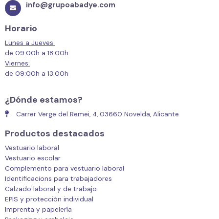
info@grupoabadye.com
Horario
Lunes a Jueves:
de 09:00h a 18:00h
Viernes:
de 09:00h a 13:00h
¿Dónde estamos?
Carrer Verge del Remei, 4, 03660 Novelda, Alicante
Productos destacados
Vestuario laboral
Vestuario escolar
Complemento para vestuario laboral
Identificacions para trabajadores
Calzado laboral y de trabajo
EPIS y protección individual
Imprenta y papelería