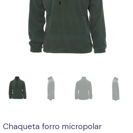
Chaqueta forro micropolar