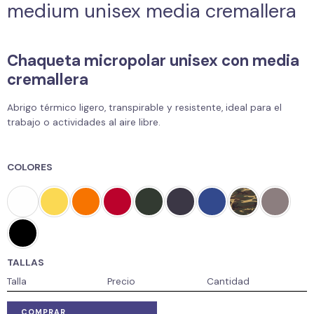
medium unisex media cremallera
Chaqueta micropolar unisex con media
cremallera
Abrigo térmico ligero, transpirable y resistente, ideal para el
trabajo o actividades al aire libre.
COLORES
TALLAS
Talla
Precio
Cantidad
COMPRAR