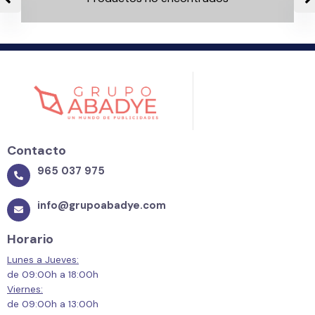
Contacto
965 037 975
info@grupoabadye.com
Horario
Lunes a Jueves:
de 09:00h a 18:00h
Viernes:
de 09:00h a 13:00h