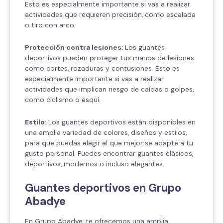
Esto es especialmente importante si vas a realizar
actividades que requieren precisión, como escalada
o tiro con arco.
Protección contra lesiones:
Los guantes
deportivos pueden proteger tus manos de lesiones
como cortes, rozaduras y contusiones. Esto es
especialmente importante si vas a realizar
actividades que implican riesgo de caídas o golpes,
como ciclismo o esquí.
Estilo:
Los guantes deportivos están disponibles en
una amplia variedad de colores, diseños y estilos,
para que puedas elegir el que mejor se adapte a tu
gusto personal. Puedes encontrar guantes clásicos,
deportivos, modernos o incluso elegantes.
Guantes deportivos en Grupo
Abadye
En Grupo Abadye, te ofrecemos una amplia