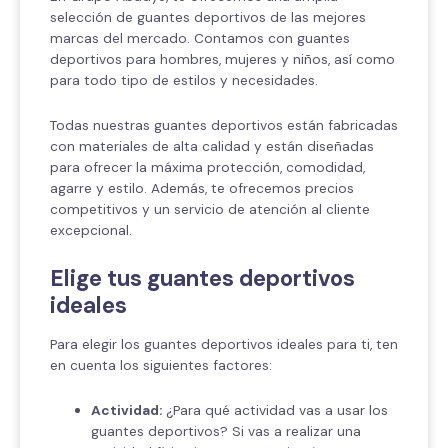
selección de guantes deportivos de las mejores
marcas del mercado. Contamos con guantes
deportivos para hombres, mujeres y niños, así como
para todo tipo de estilos y necesidades.
Todas nuestras guantes deportivos están fabricadas
con materiales de alta calidad y están diseñadas
para ofrecer la máxima protección, comodidad,
agarre y estilo. Además, te ofrecemos precios
competitivos y un servicio de atención al cliente
excepcional.
Elige tus guantes deportivos
ideales
Para elegir los guantes deportivos ideales para ti, ten
en cuenta los siguientes factores:
Actividad:
¿Para qué actividad vas a usar los
guantes deportivos? Si vas a realizar una