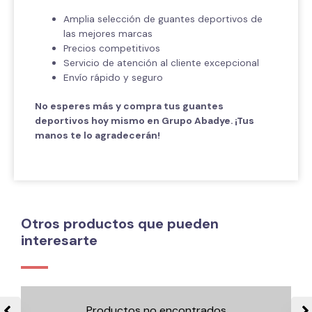
Amplia selección de guantes deportivos de
las mejores marcas
Precios competitivos
Servicio de atención al cliente excepcional
Envío rápido y seguro
No esperes más y compra tus guantes
deportivos hoy mismo en Grupo Abadye. ¡Tus
manos te lo agradecerán!
Otros productos que pueden
interesarte
Productos no encontrados