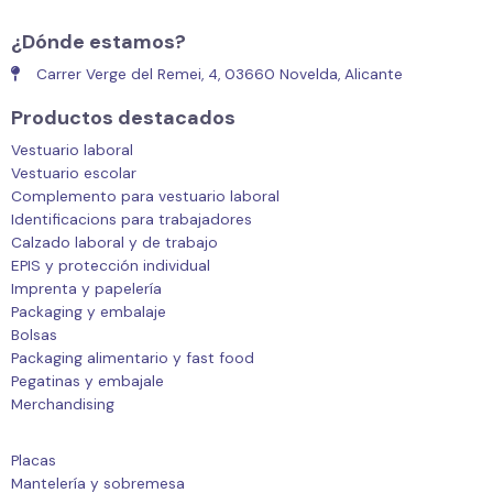
¿Dónde estamos?
Carrer Verge del Remei, 4, 03660 Novelda, Alicante
Productos destacados
Vestuario laboral
Vestuario escolar
Complemento para vestuario laboral
Identificacions para trabajadores
Calzado laboral y de trabajo
EPIS y protección individual
Imprenta y papelería
Packaging y embalaje
Bolsas
Packaging alimentario y fast food
Pegatinas y embajale
Merchandising
Placas
Mantelería y sobremesa