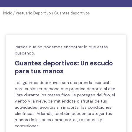
Inicio
/
Vestuario Deportivo
/ Guantes deportivos
Parece que no podemos encontrar lo que estás
buscando.
Guantes deportivos: Un escudo
para tus manos
Los guantes deportivos son una prenda esencial
para cualquier persona que practica deporte al aire
libre durante los meses fríos. Te protegen del frío, el
viento y la nieve, permitiéndote disfrutar de tus
actividades favoritas sin importar las condiciones
climáticas. Además, también pueden proteger tus
manos de lesiones como cortes, rozaduras y
contusiones.