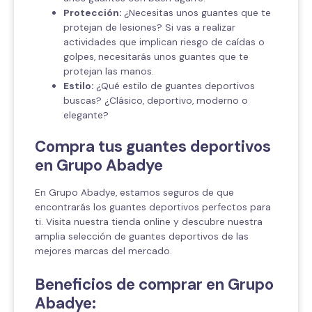
Protección:
¿Necesitas unos guantes que te
protejan de lesiones? Si vas a realizar
actividades que implican riesgo de caídas o
golpes, necesitarás unos guantes que te
protejan las manos.
Estilo:
¿Qué estilo de guantes deportivos
buscas? ¿Clásico, deportivo, moderno o
elegante?
Compra tus guantes deportivos
en Grupo Abadye
En Grupo Abadye, estamos seguros de que
encontrarás los guantes deportivos perfectos para
ti. Visita nuestra tienda online y descubre nuestra
amplia selección de guantes deportivos de las
mejores marcas del mercado.
Beneficios de comprar en Grupo
Abadye: