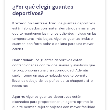
¿Por qué elegir guantes
deportivos?
Protección contra el frío:
Los guantes deportivos
están fabricados con materiales cálidos y aislantes
que te mantienen las manos calientes incluso en las
temperaturas más bajas. Algunos guantes incluso
cuentan con forro polar o de lana para una mayor
calidez.
Comodidad:
Los guantes deportivos están
confeccionadas con tejidos suaves y elásticos que
te proporcionan una gran comodidad. Además,
suelen tener un ajuste holgado que te permite
llevarlos debajo de los puños de tu chaqueta si lo
necesitas.
Agarre:
Algunos guantes deportivos están
diseñados para proporcionar un agarre óptimo, lo
que te permite sujetar objetos con mayor facilidad.