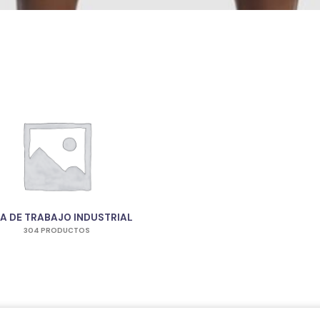
A DE TRABAJO INDUSTRIAL
304 PRODUCTOS