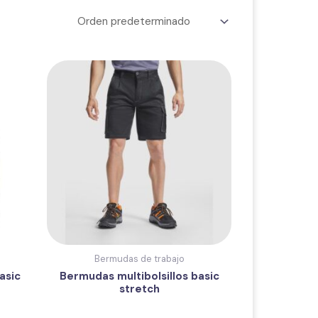
Bermudas de trabajo
asic
Bermudas multibolsillos basic
stretch