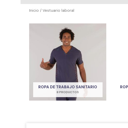
Inicio
/ Vestuario laboral
ROPA DE TRABAJO SANITARIO
ROP
8 PRODUCTOS