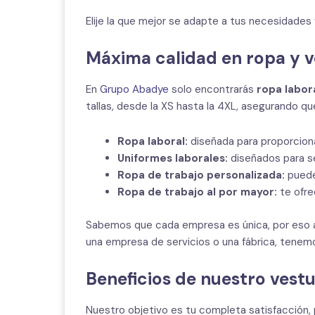
Elije la que mejor se adapte a tus necesidades 
Máxima calidad en ropa y v
En
Grupo Abadye
solo encontrarás
ropa labor
tallas, desde la XS hasta la 4XL, asegurando q
Ropa laboral:
diseñada para proporciona
Uniformes laborales:
diseñados para se
Ropa de trabajo personalizada:
puedes
Ropa de trabajo al por mayor:
te ofre
Sabemos que cada empresa es única, por eso a
una empresa de servicios o una fábrica, tenem
Beneficios de nuestro vestu
Nuestro objetivo es tu completa satisfacción