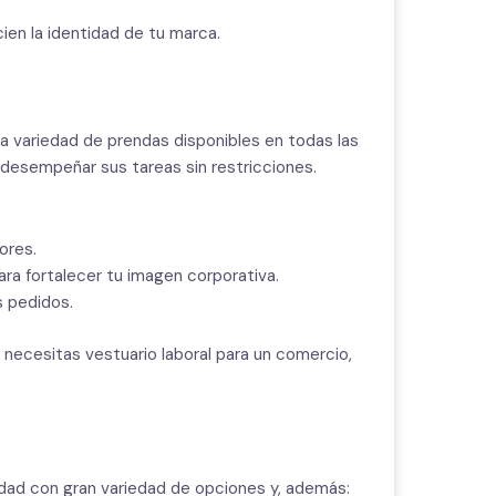
cien la identidad de tu marca.
a variedad de prendas disponibles en todas las
 desempeñar sus tareas sin restricciones.
ores.
ara fortalecer tu imagen corporativa.
s pedidos.
ecesitas vestuario laboral para un comercio,
dad con gran variedad de opciones y, además: