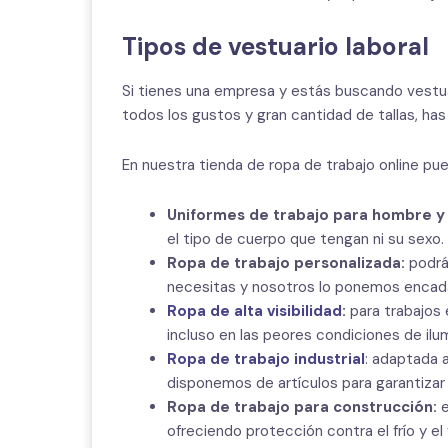
Tipos de vestuario laboral
Si tienes una empresa y estás buscando vestuar
todos los gustos y gran cantidad de tallas, has 
En nuestra tienda de ropa de trabajo online pu
Uniformes de trabajo para hombre y
el tipo de cuerpo que tengan ni su sexo.
Ropa de trabajo personalizada:
podrá
necesitas y nosotros lo ponemos encada
Ropa de alta visibilidad
:
para trabajos
incluso en las peores condiciones de ilu
Ropa de trabajo industrial
: adaptada 
disponemos de artículos para garantizar 
Ropa de trabajo para construcción:
ofreciendo protección contra el frío y el 