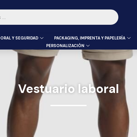
ORAL Y SEGURIDAD
PACKAGING, IMPRENTA Y PAPELERÍA
PERSONALIZACIÓN
Vestuario laboral