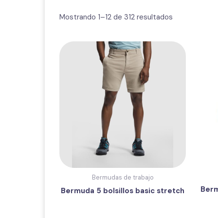
Mostrando 1–12 de 312 resultados
Bermudas de trabajo
Berm
Bermuda 5 bolsillos basic stretch