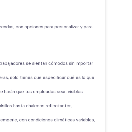
rendas, con opciones para personalizar y para
rabajadores se sientan cómodos sin importar
ras, solo tienes que especificar qué es lo que
que harán que tus empleados sean visibles
sillos hasta chalecos reflectantes,
emperie, con condiciones climáticas variables,