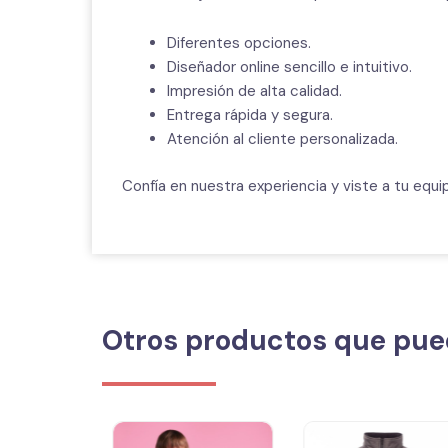
Diferentes opciones.
Diseñador online sencillo e intuitivo.
Impresión de alta calidad.
Entrega rápida y segura.
Atención al cliente personalizada.
Confía en nuestra experiencia y viste a tu equi
Otros productos que pue