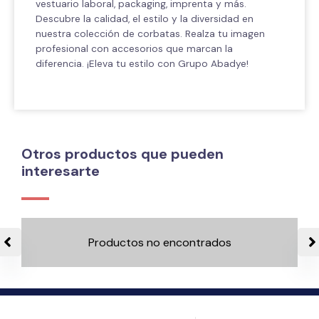
vestuario laboral, packaging, imprenta y más.
Descubre la calidad, el estilo y la diversidad en
nuestra colección de corbatas. Realza tu imagen
profesional con accesorios que marcan la
diferencia. ¡Eleva tu estilo con Grupo Abadye!
Otros productos que pueden
interesarte
Productos no encontrados