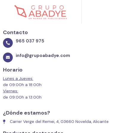
Contacto
965 037 975
info@grupoabadye.com
Horario
Lunes a Jueves:
de 09:00h a 18:00h
Viernes:
de 09:00h a 13:00h
¿Dónde estamos?
Carrer Verge del Remei, 4, 03660 Novelda, Alicante