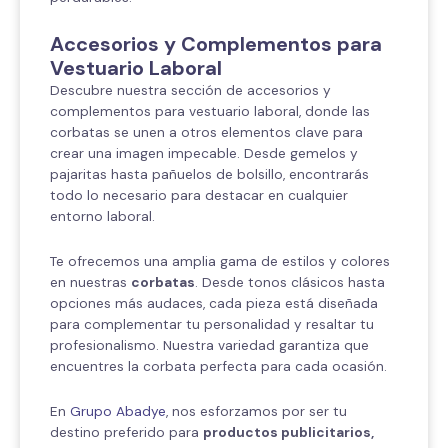
Accesorios y Complementos para
Vestuario Laboral
Descubre nuestra sección de accesorios y
complementos para vestuario laboral, donde las
corbatas se unen a otros elementos clave para
crear una imagen impecable. Desde gemelos y
pajaritas hasta pañuelos de bolsillo, encontrarás
todo lo necesario para destacar en cualquier
entorno laboral.
Te ofrecemos una amplia gama de estilos y colores
en nuestras
corbatas
. Desde tonos clásicos hasta
opciones más audaces, cada pieza está diseñada
para complementar tu personalidad y resaltar tu
profesionalismo. Nuestra variedad garantiza que
encuentres la corbata perfecta para cada ocasión.
En
Grupo Abadye
, nos esforzamos por ser tu
destino preferido para
productos publicitarios,