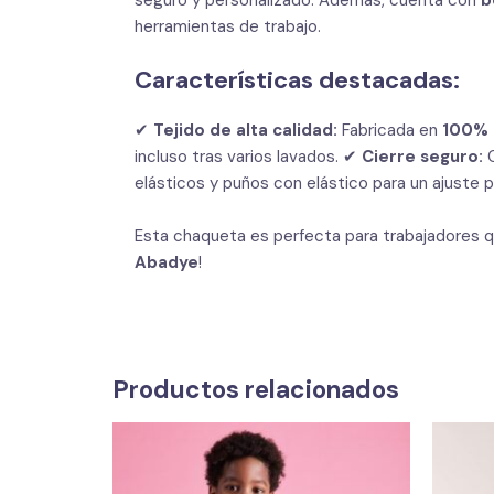
herramientas de trabajo.
Características destacadas:
✔
Tejido de alta calidad:
Fabricada en
100% 
incluso tras varios lavados. ✔
Cierre seguro:
C
elásticos y puños con elástico para un ajuste 
Esta chaqueta es perfecta para trabajadores
Abadye
!
Productos relacionados