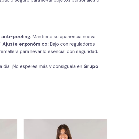
 anti-peeling:
Mantiene su apariencia nueva
 ✔
Ajuste ergonómico:
Bajo con reguladores
remallera para llevar lo esencial con seguridad.
 a día. ¡No esperes más y consíguela en
Grupo