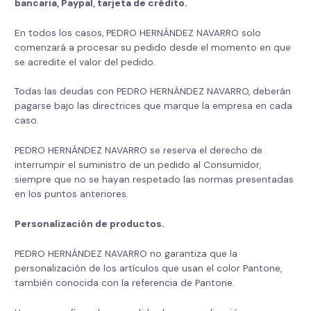
bancaria, Paypal, tarjeta de crédito.
En todos los casos, PEDRO HERNÁNDEZ NAVARRO solo
comenzará a procesar su pedido desde el momento en que
se acredite el valor del pedido.
Todas las deudas con PEDRO HERNÁNDEZ NAVARRO, deberán
pagarse bajo las directrices que marque la empresa en cada
caso.
PEDRO HERNÁNDEZ NAVARRO se reserva el derecho de
interrumpir el suministro de un pedido al Consumidor,
siempre que no se hayan respetado las normas presentadas
en los puntos anteriores.
Personalización de productos.
PEDRO HERNÁNDEZ NAVARRO no garantiza que la
personalización de los artículos que usan el color Pantone,
también conocida con la referencia de Pantone.