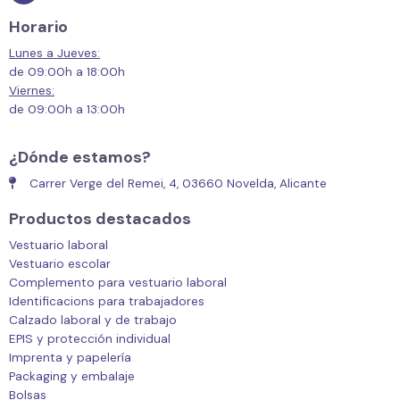
Horario
Lunes a Jueves:
de 09:00h a 18:00h
Viernes:
de 09:00h a 13:00h
¿Dónde estamos?
Carrer Verge del Remei, 4, 03660 Novelda, Alicante
Productos destacados
Vestuario laboral
Vestuario escolar
Complemento para vestuario laboral
Identificacions para trabajadores
Calzado laboral y de trabajo
EPIS y protección individual
Imprenta y papelería
Packaging y embalaje
Bolsas