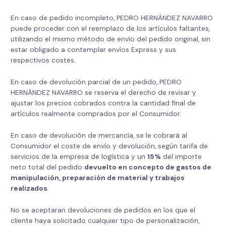
En caso de pedido incompleto, PEDRO HERNÁNDEZ NAVARRO
puede proceder con el reemplazo de los artículos faltantes,
utilizando el mismo método de envío del pedido original, sin
estar obligado a contemplar envíos Express y sus
respectivos costes.
En caso de devolución parcial de un pedido, PEDRO
HERNÁNDEZ NAVARRO se reserva el derecho de revisar y
ajustar los precios cobrados contra la cantidad final de
artículos realmente comprados por el Consumidor.
En caso de devolución de mercancía, se le cobrará al
Consumidor el coste de envío y devolución, según tarifa de
servicios de la empresa de logística y un
15%
del importe
neto total del pedido
devuelto en concepto de gastos de
manipulación, preparación de material y trabajos
realizados
.
No se aceptaran devoluciones de pedidos en los que el
cliente haya solicitado cualquier tipo de personalización,