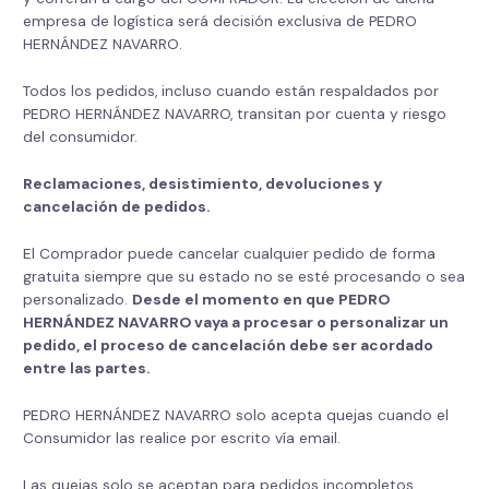
empresa de logística será decisión exclusiva de PEDRO
HERNÁNDEZ NAVARRO.
Todos los pedidos, incluso cuando están respaldados por
PEDRO HERNÁNDEZ NAVARRO, transitan por cuenta y riesgo
del consumidor.
Reclamaciones, desistimiento, devoluciones y
cancelación de pedidos.
El Comprador puede cancelar cualquier pedido de forma
gratuita siempre que su estado no se esté procesando o sea
personalizado.
Desde el momento en que
PEDRO
HERNÁNDEZ NAVARRO
vaya a procesar o personalizar un
pedido, el proceso de cancelación debe ser acordado
entre las partes.
PEDRO HERNÁNDEZ NAVARRO solo acepta quejas cuando el
Consumidor las realice por escrito vía email.
Las quejas solo se aceptan para pedidos incompletos,