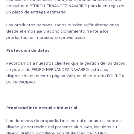
consultar a PEDRO HERNÁNDEZ NAVARRO para la entrega de
un plazo de entrega estimado.
Los productos personalizados pueden sufrir alteraciones
desde el embalaje y acondicionamiento frente a los
productos no impresos, sin previo aviso.
Protección de datos
.
Recordamos a nuestros clientes que la gestión de los datos
en poder de PEDRO HERNÁNDEZ NAVARRO, está a su
disposición en nuestra página Web, en el apartado POLÍTICA
DE PRIVACIDAD.
Propiedad intelectual e industrial.
Los derechos de propiedad intelectual e industrial sobre el
diseño y contenidos del presente sitio Web, incluidos su
diseño gráfico y códigos, son titularidad de, PEDRO