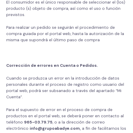
El consumidor es el único responsable de seleccionar el (los)
producto (s) objeto de compra, así como el uso o función
previstos.
Para realizar un pedido se seguirán el procedimiento de
compra guiada por el portal web, hasta la autorización de la
misma que supondrá el último paso de compra
Corrección de errores en Cuenta o Pedidos.
Cuando se produzca un error en la introducción de datos
personales durante el proceso de registro como usuario del
portal web, podrá ser subsanado a través del apartado “Mi
Cuenta”.
Para el supuesto de error en el proceso de compra de
productos en el portal web, se deberá poner en contacto al
teléfono
965-03.79.75
, o a la dirección de correo
electrónico
info@grupoabadye.com,
a fin de facilitarnos los