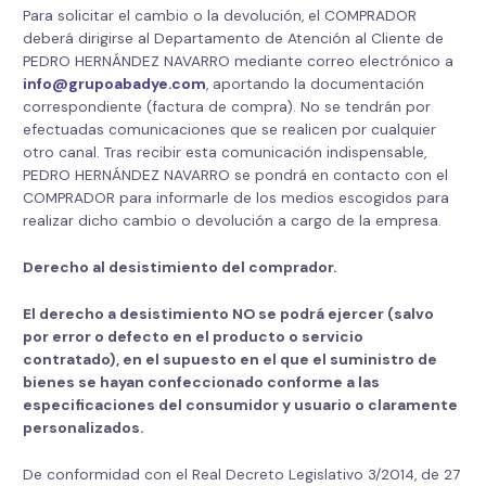
Para solicitar el cambio o la devolución, el COMPRADOR
deberá dirigirse al Departamento de Atención al Cliente de
PEDRO HERNÁNDEZ NAVARRO mediante correo electrónico a
info@grupoabadye.com
, aportando la documentación
correspondiente (factura de compra). No se tendrán por
efectuadas comunicaciones que se realicen por cualquier
otro canal. Tras recibir esta comunicación indispensable,
PEDRO HERNÁNDEZ NAVARRO se pondrá en contacto con el
COMPRADOR para informarle de los medios escogidos para
realizar dicho cambio o devolución a cargo de la empresa.
Derecho al desistimiento del comprador.
El derecho a desistimiento NO se podrá ejercer (salvo
por error o defecto en el producto o servicio
contratado), en el supuesto en el que el suministro de
bienes se hayan confeccionado conforme a las
especificaciones del consumidor y usuario o claramente
personalizados.
De conformidad con el Real Decreto Legislativo 3/2014, de 27