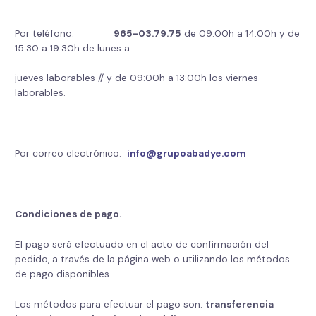
Por teléfono:
965-03.79.
75
de 09:00h a 14:00h y de
15:30 a 19:30h de lunes a
jueves laborables // y de 09:00h a 13:00h los viernes
laborables.
Por correo electrónico:
info@grupoabadye.com
Condiciones de pago.
El pago será efectuado en el acto de confirmación del
pedido, a través de la página web o utilizando los métodos
de pago disponibles.
Los métodos para efectuar el pago son:
transferencia