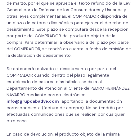
de marzo, por el que se aprueba el texto refundido de la Ley
General para la Defensa de los Consumidores y Usuarios y
otras leyes complementarias, el COMPRADOR dispondrá de
un plazo de catorce días hábiles para ejercer el derecho de
desistimiento. Este plazo se computará desde la recepción
por parte del COMPRADOR del producto objeto de la
compra. Para determinar la observancia del plazo por parte
del COMPRADOR, se tendrá en cuenta la fecha de emisión de
la declaración de desistimiento.
Se entenderá realizado el desistimiento por parte del
COMPRADOR cuando, dentro del plazo legalmente
establecido de catorce días hábiles, se dirija al
Departamento de Atención al Cliente de PEDRO HERNÁNDEZ
NAVARRO mediante correo electrónico
info@grupoabadye.com
aportando la documentación
correspondiente (factura de compra). No se tendrán por
efectuadas comunicaciones que se realicen por cualquier
otro canal.
En caso de devolución, el producto objeto de la misma