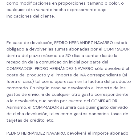
como modificaciones en proporciones, tamaño o color, o
cualquier otra variante hecha expresamente bajo
indicaciones del cliente.
En caso de devolución, PEDRO HERNÁNDEZ NAVARRO estará
obligado a devolver las sumas abonadas por el COMPRADOR
dentro del plazo máximo de 30 días a contar desde la
recepción de la comunicación inicial por parte del
COMPRADOR. PEDRO HERNÁNDEZ NAVARRO sólo devolverá el
coste del producto y el importe de IVA correspondiente (si
fuera el caso) tal como aparezcan en la factura del producto
comprado. En ningún caso se devolverán el importe de los
gastos de envío, ni de cualquier otro gasto correspondiente
a la devolución, que serán por cuenta del COMPRADOR.
Asimismo, el COMPRADOR asumirá cualquier gasto derivado
de dicha devolución, tales como gastos bancarios, tasas de
tarjetas de crédito, etc.
PEDRO HERNÁNDEZ NAVARRO, devolverá el importe abonado