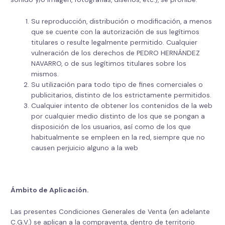
Su reproducción, distribución o modificación, a menos
que se cuente con la autorización de sus legítimos
titulares o resulte legalmente permitido. Cualquier
vulneración de los derechos de PEDRO HERNÁNDEZ
NAVARRO, o de sus legítimos titulares sobre los
mismos.
Su utilización para todo tipo de fines comerciales o
publicitarios, distinto de los estrictamente permitidos.
Cualquier intento de obtener los contenidos de la web
por cualquier medio distinto de los que se pongan a
disposición de los usuarios, así como de los que
habitualmente se empleen en la red, siempre que no
causen perjuicio alguno a la web
Ámbito de Aplicación.
Las presentes Condiciones Generales de Venta (en adelante
C.G.V.) se aplican a la compraventa, dentro de territorio