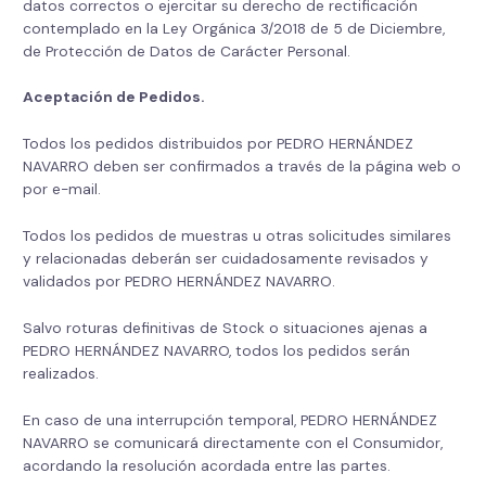
datos correctos o ejercitar su derecho de rectificación
contemplado en la Ley Orgánica 3/2018 de 5 de Diciembre,
de Protección de Datos de Carácter Personal.
Aceptación de Pedidos.
Todos los pedidos distribuidos por PEDRO HERNÁNDEZ
NAVARRO deben ser confirmados a través de la página web o
por e-mail.
Todos los pedidos de muestras u otras solicitudes similares
y relacionadas deberán ser cuidadosamente revisados y
validados por PEDRO HERNÁNDEZ NAVARRO.
Salvo roturas definitivas de Stock o situaciones ajenas a
PEDRO HERNÁNDEZ NAVARRO, todos los pedidos serán
realizados.
En caso de una interrupción temporal, PEDRO HERNÁNDEZ
NAVARRO se comunicará directamente con el Consumidor,
acordando la resolución acordada entre las partes.