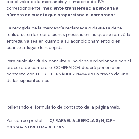
por el valor de la mercancía y el importe del IVA
correspondiente,
mediante transferencia bancaria al
número de cuenta que proporcione el comprador.
La recogida de la mercancía reclamada o devuelta debe
realizarse en las condiciones precisas en las que se realizó la
entrega, ya sea en cuanto a su acondicionamiento o en
cuanto al lugar de recogida.
Para cualquier duda, consulta o incidencia relacionada con el
proceso de compra, el COMPRADOR deberá ponerse en
contacto con PEDRO HERNÁNDEZ NAVARRO a través de una
de las siguientes vías:
Rellenando el formulario de contacto de la página Web.
Por correo postal:
C/ RAFAEL ALBEROLA S/N, C.P-
03660- NOVELDA- ALICANTE