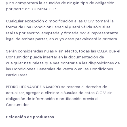
y no comportará la asunción de ningún tipo de obligación
por parte del COMPRADOR.
Cualquier excepción o modificación a las C.G.V. tomará la
forma de una Condición Especial y será válida sólo si se
realiza por escrito, aceptada y firmada por el representante
legal de ambas partes, en cuyo caso prevalecerá la primera.
Serán consideradas nulas y sin efecto, todas las C.G.V. que el
Consumidor pueda insertar en la documentación de
cualquier naturaleza que sea contraria a las disposiciones de
las Condiciones Generales de Venta o en las Condiciones
Particulares.
PEDRO HERNÁNDEZ NAVARRO se reserva el derecho de
actualizar, agregar o eliminar cláusulas de estas C.G.V. sin
obligación de información o notificación previa al
Consumidor.
Selección de productos.