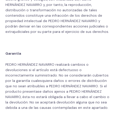
HERNÁNDEZ NAVARRO y, por tanto, la reproducción,
distribución o transformación no autorizadas de tales
contenidos constituye una infracción de los derechos de
propiedad intelectual de PEDRO HERNÁNDEZ NAVARRO y
podrán derivar en las correspondientes acciones judiciales o
extrajudiciales por su parte para el ejercicio de sus derechos.
Garantía
PEDRO HERNÁNDEZ NAVARRO realizará cambios o
devoluciones si el artículo está defectuoso o
incorrectamente suministrado. No se considerarán cubiertos
por la garantía cualesquiera daños o errores de distribución
que no sean atribuibles a PEDRO HERNÁNDEZ NAVARRO. Si el
producto presentase daños ajenos a PEDRO HERNÁNDEZ
NAVARRO, ésta no estará obligada a llevar a cabo el cambio o
la devolución. No se aceptará devolución alguna que no sea
debida a una de las causas contempladas en este apartado.