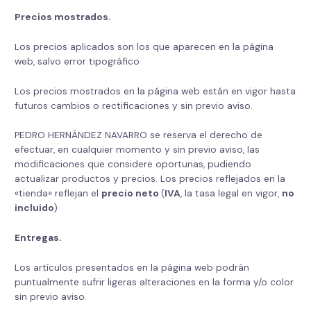
Precios mostrados.
Los precios aplicados son los que aparecen en la página
web, salvo error tipográfico
Los precios mostrados en la página web están en vigor hasta
futuros cambios o rectificaciones y sin previo aviso.
PEDRO HERNÁNDEZ NAVARRO se reserva el derecho de
efectuar, en cualquier momento y sin previo aviso, las
modificaciones que considere oportunas, pudiendo
actualizar productos y precios. Los precios reflejados en la
«tienda» reflejan el
precio neto
(
IVA
, la tasa legal en vigor,
no
incluido
)
Entregas.
Los artículos presentados en la página web podrán
puntualmente sufrir ligeras alteraciones en la forma y/o color
sin previo aviso.