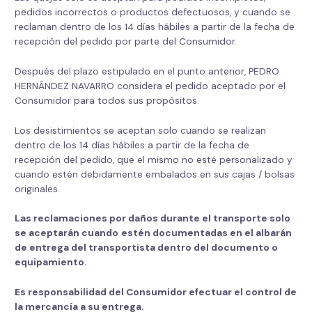
pedidos incorrectos o productos defectuosos, y cuando se
reclaman dentro de los 14 días hábiles a partir de la fecha de
recepción del pedido por parte del Consumidor.
Después del plazo estipulado en el punto anterior, PEDRO
HERNÁNDEZ NAVARRO considera el pedido aceptado por el
Consumidor para todos sus propósitos.
Los desistimientos se aceptan solo cuando se realizan
dentro de los 14 días hábiles a partir de la fecha de
recepción del pedido, que el mismo no esté personalizado y
cuando estén debidamente embalados en sus cajas / bolsas
originales.
Las reclamaciones por daños durante el transporte solo
se aceptarán cuando
estén documentadas en el albarán
de entrega del transportista dentro del documento o
equipamiento.
Es responsabilidad del Consumidor efectuar el control de
la mercancía a su entrega.