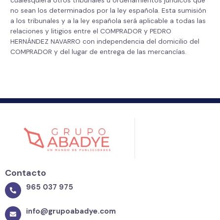
cualesquiera otros tribunales u ordenamientos jurídicos que
no sean los determinados por la ley española. Esta sumisión
a los tribunales y a la ley española será aplicable a todas las
relaciones y litigios entre el COMPRADOR y PEDRO
HERNÁNDEZ NAVARRO con independencia del domicilio del
COMPRADOR y del lugar de entrega de las mercancías.
Contacto
965 037 975
info@grupoabadye.com