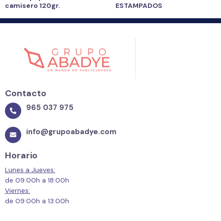
camisero 120gr.
ESTAMPADOS
Contacto
965 037 975
info@grupoabadye.com
Horario
Lunes a Jueves:
de 09:00h a 18:00h
Viernes:
de 09:00h a 13:00h