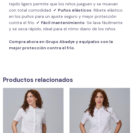
tejido ligero permite que los niños jueguen y se muevan
con total comodidad. ✔
Puños elásticos
: Ribete elástico
en los puños para un ajuste seguro y mejor protección
contra el frío. ✔
Fácil mantenimiento
: Se lava fácilmente
y se seca rápido, ideal para el ritmo diario de los niños.
Compra ahora en Grupo Abadye y equípalos con la
mejor protección contra el frío.
Productos relacionados