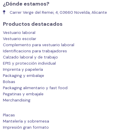
¿Dónde estamos?
Carrer Verge del Remei, 4, 03660 Novelda, Alicante
Productos destacados
Vestuario laboral
Vestuario escolar
Complemento para vestuario laboral
Identificacions para trabajadores
Calzado laboral y de trabajo
EPIS y protección individual
Imprenta y papelería
Packaging y embalaje
Bolsas
Packaging alimentario y fast food
Pegatinas y embajale
Merchandising
Placas
Mantelería y sobremesa
Impresión gran formato