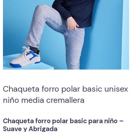
Chaqueta forro polar basic unisex
niño media cremallera
Chaqueta forro polar basic para niño –
Suave y Abrigada