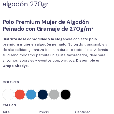
algodón 270gr.
Polo Premium Mujer de Algodón
Peinado con Gramaje de 270g/m²
Disfruta de la comodidad y la elegancia
con este
polo
premium mujer en algodón peinado
. Su tejido transpirable y
de alta calidad garantiza frescura durante todo el día. Además,
su diseño moderno permite un ajuste favorecedor, ideal para
entornos laborales y eventos corporativos.
Disponible en
Grupo Abadye.
COLORES
TALLAS
Talla
Precio
Cantidad