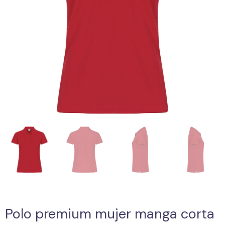
Polo premium mujer manga corta