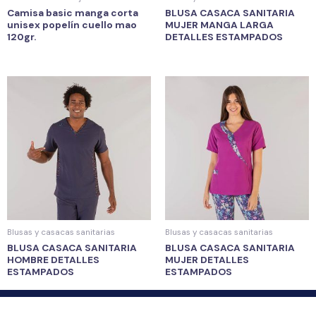
Camisa basic manga corta
BLUSA CASACA SANITARIA
unisex popelín cuello mao
MUJER MANGA LARGA
120gr.
DETALLES ESTAMPADOS
Blusas y casacas sanitarias
Blusas y casacas sanitarias
BLUSA CASACA SANITARIA
BLUSA CASACA SANITARIA
HOMBRE DETALLES
MUJER DETALLES
ESTAMPADOS
ESTAMPADOS