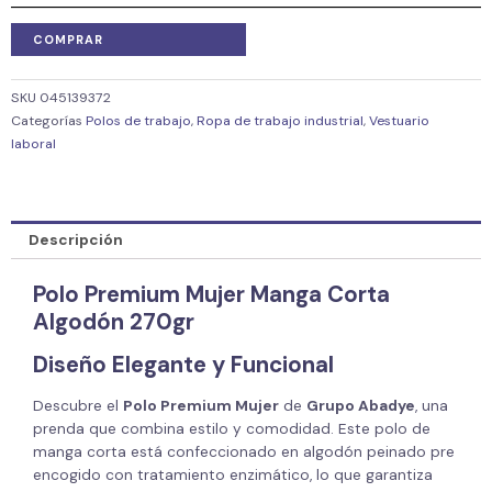
COMPRAR
SKU
045139372
Categorías
Polos de trabajo
,
Ropa de trabajo industrial
,
Vestuario
laboral
Descripción
Polo Premium Mujer Manga Corta
Algodón 270gr
Diseño Elegante y Funcional
Descubre el
Polo Premium Mujer
de
Grupo Abadye
, una
prenda que combina estilo y comodidad. Este polo de
manga corta está confeccionado en algodón peinado pre
encogido con tratamiento enzimático, lo que garantiza