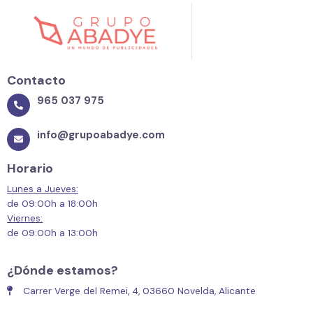
Contacto
965 037 975
info@grupoabadye.com
Horario
Lunes a Jueves:
de 09:00h a 18:00h
Viernes:
de 09:00h a 13:00h
¿Dónde estamos?
Carrer Verge del Remei, 4, 03660 Novelda, Alicante