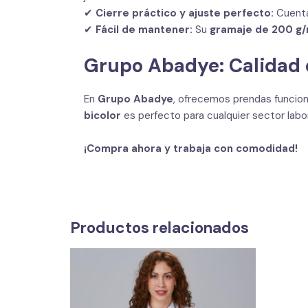
✔
Cierre práctico y ajuste perfecto:
Cuent
✔
Fácil de mantener:
Su
gramaje de 200 g
Grupo Abadye: Calidad 
En
Grupo Abadye
, ofrecemos prendas funcion
bicolor
es perfecto para cualquier sector labo
¡Compra ahora y trabaja con comodidad!
Productos relacionados