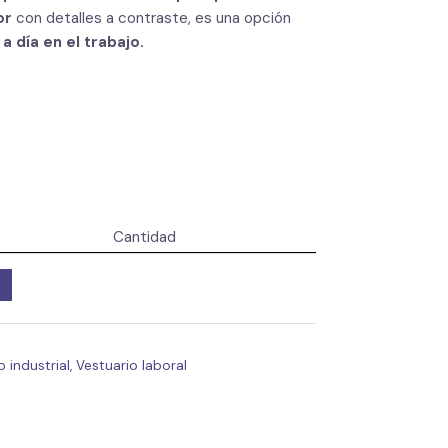
or
con detalles a contraste, es una opción
 a día en el trabajo.
Cantidad
 industrial
,
Vestuario laboral