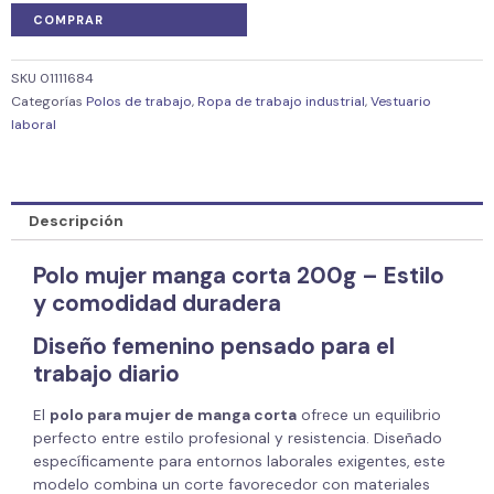
COMPRAR
SKU
01111684
Categorías
Polos de trabajo
,
Ropa de trabajo industrial
,
Vestuario
laboral
Descripción
Polo mujer manga corta 200g – Estilo
y comodidad duradera
Diseño femenino pensado para el
trabajo diario
El
polo para mujer de manga corta
ofrece un equilibrio
perfecto entre estilo profesional y resistencia. Diseñado
específicamente para entornos laborales exigentes, este
modelo combina un corte favorecedor con materiales