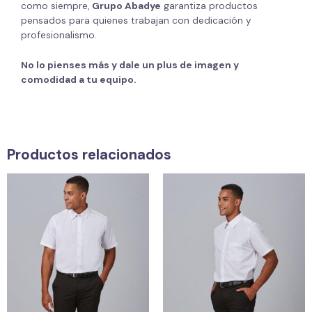
como siempre,
Grupo Abadye
garantiza productos
pensados para quienes trabajan con dedicación y
profesionalismo.
No lo pienses más y dale un plus de imagen y
comodidad a tu equipo.
Productos relacionados