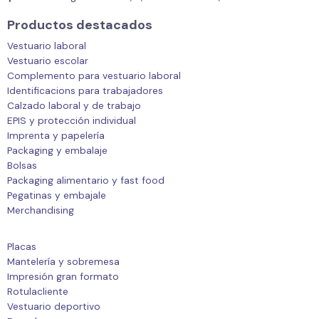
Productos destacados
Vestuario laboral
Vestuario escolar
Complemento para vestuario laboral
Identificacions para trabajadores
Calzado laboral y de trabajo
EPIS y protección individual
Imprenta y papelería
Packaging y embalaje
Bolsas
Packaging alimentario y fast food
Pegatinas y embajale
Merchandising
Placas
Mantelería y sobremesa
Impresión gran formato
Rotulacliente
Vestuario deportivo