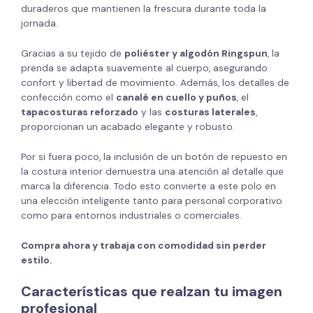
duraderos que mantienen la frescura durante toda la
jornada.
Gracias a su tejido de
poliéster y algodón Ringspun
, la
prenda se adapta suavemente al cuerpo, asegurando
confort y libertad de movimiento. Además, los detalles de
confección como el
canalé en cuello y puños
, el
tapacosturas reforzado
y las
costuras laterales
,
proporcionan un acabado elegante y robusto.
Por si fuera poco, la inclusión de un botón de repuesto en
la costura interior demuestra una atención al detalle que
marca la diferencia. Todo esto convierte a este polo en
una elección inteligente tanto para personal corporativo
como para entornos industriales o comerciales.
Compra ahora y trabaja con comodidad sin perder
estilo.
Características que realzan tu imagen
profesional