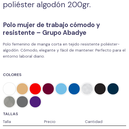
poliéster algodón 200gr.
Polo mujer de trabajo cómodo y
resistente – Grupo Abadye
Polo femenino de manga corta en tejido resistente poliéster-
algodón. Cómodo, elegante y fácil de mantener. Perfecto para el
entorno laboral diario.
COLORES
TALLAS
Talla
Precio
Cantidad