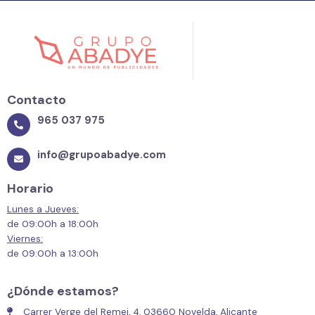
Contacto
965 037 975
info@grupoabadye.com
Horario
Lunes a Jueves:
de 09:00h a 18:00h
Viernes:
de 09:00h a 13:00h
¿Dónde estamos?
Carrer Verge del Remei, 4, 03660 Novelda, Alicante