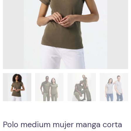
Polo medium mujer manga corta