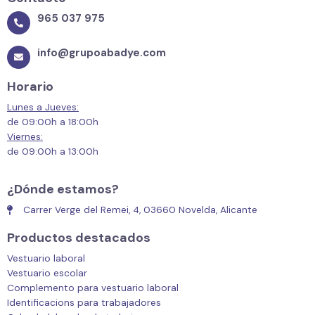
965 037 975
info@grupoabadye.com
Horario
Lunes a Jueves:
de 09:00h a 18:00h
Viernes:
de 09:00h a 13:00h
¿Dónde estamos?
Carrer Verge del Remei, 4, 03660 Novelda, Alicante
Productos destacados
Vestuario laboral
Vestuario escolar
Complemento para vestuario laboral
Identificacions para trabajadores