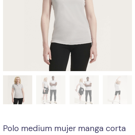
Polo medium mujer manga corta