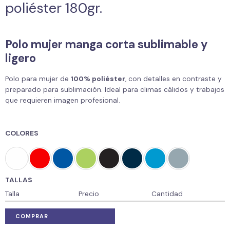
poliéster 180gr.
Polo mujer manga corta sublimable y
ligero
Polo para mujer de
100% poliéster
, con detalles en contraste y
preparado para sublimación. Ideal para climas cálidos y trabajos
que requieren imagen profesional.
COLORES
TALLAS
Talla
Precio
Cantidad
COMPRAR