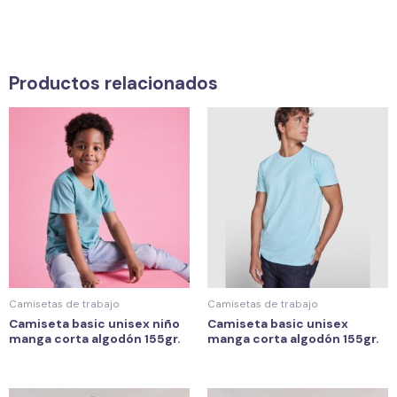
Productos relacionados
Camisetas de trabajo
Camisetas de trabajo
Camiseta basic unisex niño
Camiseta basic unisex
manga corta algodón 155gr.
manga corta algodón 155gr.