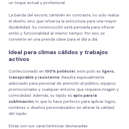
un toque actual y profesional.
La banda del escote, también en contraste, no solo realza
el diseño, sino que refuerza la estructura para una mayor
durabilidad. Su construcción está pensada para ofrecer
estilo y funcionalidad al mismo tiempo. Por eso, se
convierte en una prenda clave para el día a día.
Ideal para climas cálidos y trabajos
activos
Confeccionado en
100% poliéster
, este polo es
ligero,
transpirable y resistente
. Resulta especialmente
adecuado para personal de atención al público, equipos
promocionales y cualquier entorno que requiera imagen y
comodidad. Además, su tejido es
apto para la
sublimación
, lo que lo hace perfecto para aplicar logos,
nombres o diseños personalizados sin alterar la calidad
del tejido.
Estas son sus características destacadas: