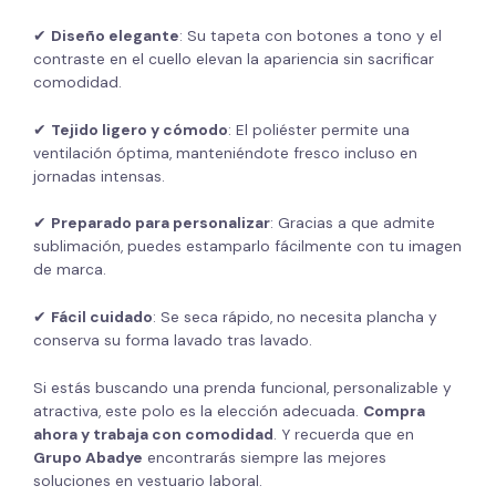
✔
Diseño elegante
: Su tapeta con botones a tono y el
contraste en el cuello elevan la apariencia sin sacrificar
comodidad.
✔
Tejido ligero y cómodo
: El poliéster permite una
ventilación óptima, manteniéndote fresco incluso en
jornadas intensas.
✔
Preparado para personalizar
: Gracias a que admite
sublimación, puedes estamparlo fácilmente con tu imagen
de marca.
✔
Fácil cuidado
: Se seca rápido, no necesita plancha y
conserva su forma lavado tras lavado.
Si estás buscando una prenda funcional, personalizable y
atractiva, este polo es la elección adecuada.
Compra
ahora y trabaja con comodidad
. Y recuerda que en
Grupo Abadye
encontrarás siempre las mejores
soluciones en vestuario laboral.