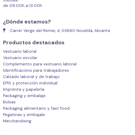
de 09:00h a 13:00h
¿Dónde estamos?
Carrer Verge del Remei, 4, 03660 Novelda, Alicante
Productos destacados
Vestuario laboral
Vestuario escolar
Complemento para vestuario laboral
Identificacions para trabajadores
Calzado laboral y de trabajo
EPIS y protección individual
Imprenta y papelería
Packaging y embalaje
Bolsas
Packaging alimentario y fast food
Pegatinas y embajale
Merchandising