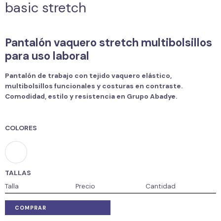
basic stretch
Pantalón vaquero stretch multibolsillos
para uso laboral
Pantalón de trabajo con tejido vaquero elástico,
multibolsillos funcionales y costuras en contraste.
Comodidad, estilo y resistencia en Grupo Abadye.
COLORES
TALLAS
Talla
Precio
Cantidad
COMPRAR