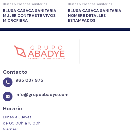
Blusas y casacas sanitarias
Blusas y casacas sanitarias
BLUSA CASACA SANITARIA
BLUSA CASACA SANITARIA
MUJER CONTRASTE VIVOS
HOMBRE DETALLES
MICROFIBRA
ESTAMPADOS
Contacto
965 037 975
info@grupoabadye.com
Horario
Lunes a Jueves:
de 09:00h a 18:00h
Viernes: