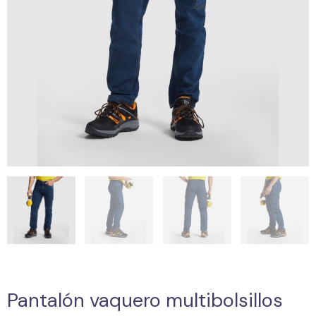
Pantalón vaquero multibolsillos