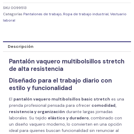
SKU
0099513
Categorías
Pantalones de trabajo
,
Ropa de trabajo industrial
,
Vestuario
laboral
Descripción
Pantalón vaquero multibolsillos stretch
de alta resistencia
Diseñado para el trabajo diario con
estilo y funcionalidad
El
pantalón vaquero multibolsillos basic stretch
es una
prenda profesional pensada para ofrecer
comodidad,
resistencia y organización
durante largas jornadas
laborales. Su tejido
elástico y duradero
, combinado con
un diseño vaquero moderno, lo convierten en una opción
ideal para quienes buscan funcionalidad sin renunciar al