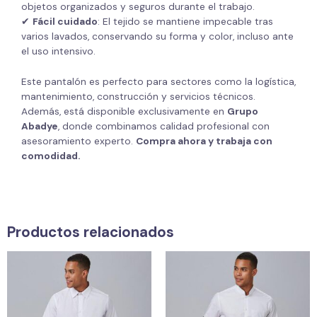
objetos organizados y seguros durante el trabajo.
✔
Fácil cuidado
: El tejido se mantiene impecable tras
varios lavados, conservando su forma y color, incluso ante
el uso intensivo.
Este pantalón es perfecto para sectores como la logística,
mantenimiento, construcción y servicios técnicos.
Además, está disponible exclusivamente en
Grupo
Abadye
, donde combinamos calidad profesional con
asesoramiento experto.
Compra ahora y trabaja con
comodidad.
Productos relacionados