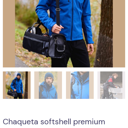
Chaqueta softshell premium