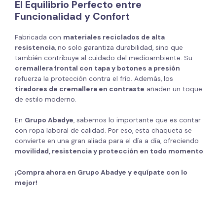
El Equilibrio Perfecto entre
Funcionalidad y Confort
Fabricada con
materiales reciclados de alta
resistencia
, no solo garantiza durabilidad, sino que
también contribuye al cuidado del medioambiente. Su
cremallera frontal con tapa y botones a presión
refuerza la protección contra el frío. Además, los
tiradores de cremallera en contraste
añaden un toque
de estilo moderno.
En
Grupo Abadye
, sabemos lo importante que es contar
con ropa laboral de calidad. Por eso, esta chaqueta se
convierte en una gran aliada para el día a día, ofreciendo
movilidad, resistencia y protección en todo momento
.
¡Compra ahora en Grupo Abadye y equípate con lo
mejor!