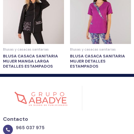
Blusas y casacas sanitarias
Blusas y casacas sanitarias
BLUSA CASACA SANITARIA
BLUSA CASACA SANITARIA
MUJER MANGA LARGA
MUJER DETALLES
DETALLES ESTAMPADOS
ESTAMPADOS
Contacto
965 037 975