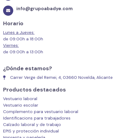
info@grupoabadye.com
Horario
Lunes a Jueves:
de 09:00h a 18:00h
Viernes:
de 09:00h a 13:00h
¿Dónde estamos?
Carrer Verge del Remei, 4, 03660 Novelda, Alicante
Productos destacados
Vestuario laboral
Vestuario escolar
Complemento para vestuario laboral
Identificacions para trabajadores
Calzado laboral y de trabajo
EPIS y protección individual
Imprenta y papelería