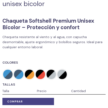
unisex bicolor
Chaqueta Softshell Premium Unisex
Bicolor – Protección y confort
Chaqueta resistente al viento y al agua, con capucha
desmontable, ajuste ergonómico y bolsillos seguros. Ideal para
cualquier entorno laboral.
COLORES
TALLAS
Talla
Precio
Cantidad
COMPRAR