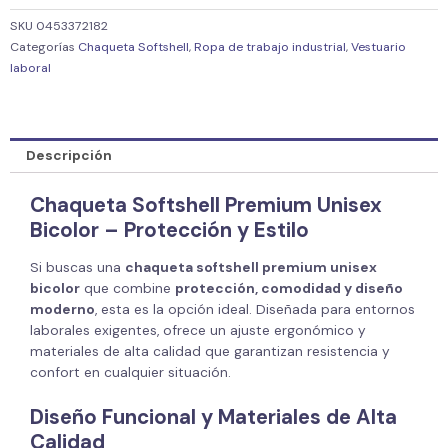
SKU
0453372182
Categorías
Chaqueta Softshell
,
Ropa de trabajo industrial
,
Vestuario
laboral
Descripción
Chaqueta Softshell Premium Unisex
Bicolor – Protección y Estilo
Si buscas una
chaqueta softshell premium unisex
bicolor
que combine
protección, comodidad y diseño
moderno
, esta es la opción ideal. Diseñada para entornos
laborales exigentes, ofrece un ajuste ergonómico y
materiales de alta calidad que garantizan resistencia y
confort en cualquier situación.
Diseño Funcional y Materiales de Alta
Calidad