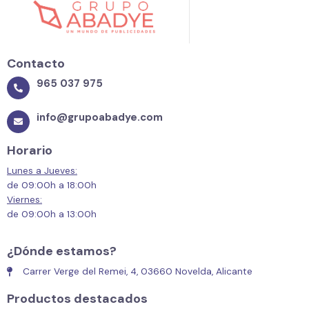
Contacto
965 037 975
info@grupoabadye.com
Horario
Lunes a Jueves:
de 09:00h a 18:00h
Viernes:
de 09:00h a 13:00h
¿Dónde estamos?
Carrer Verge del Remei, 4, 03660 Novelda, Alicante
Productos destacados