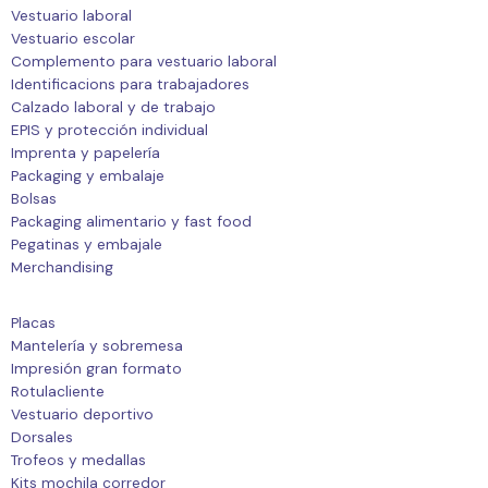
Vestuario laboral
Vestuario escolar
Complemento para vestuario laboral
Identificacions para trabajadores
Calzado laboral y de trabajo
EPIS y protección individual
Imprenta y papelería
Packaging y embalaje
Bolsas
Packaging alimentario y fast food
Pegatinas y embajale
Merchandising
Placas
Mantelería y sobremesa
Impresión gran formato
Rotulacliente
Vestuario deportivo
Dorsales
Trofeos y medallas
Kits mochila corredor