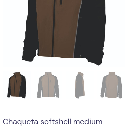
Chaqueta softshell medium