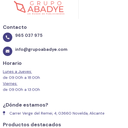
Contacto
965 037 975
info@grupoabadye.com
Horario
Lunes a Jueves:
de 09:00h a 18:00h
Viernes:
de 09:00h a 13:00h
¿Dónde estamos?
Carrer Verge del Remei, 4, 03660 Novelda, Alicante
Productos destacados