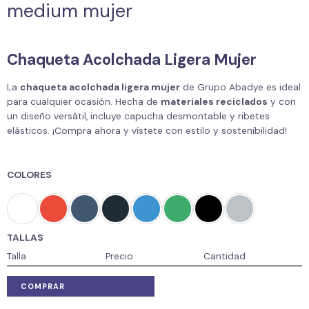
medium mujer
Chaqueta Acolchada Ligera Mujer
La
chaqueta acolchada ligera mujer
de Grupo Abadye es ideal
para cualquier ocasión. Hecha de
materiales reciclados
y con
un diseño versátil, incluye capucha desmontable y ribetes
elásticos. ¡Compra ahora y vístete con estilo y sostenibilidad!
COLORES
TALLAS
Talla
Precio
Cantidad
COMPRAR