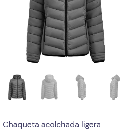
Chaqueta acolchada ligera