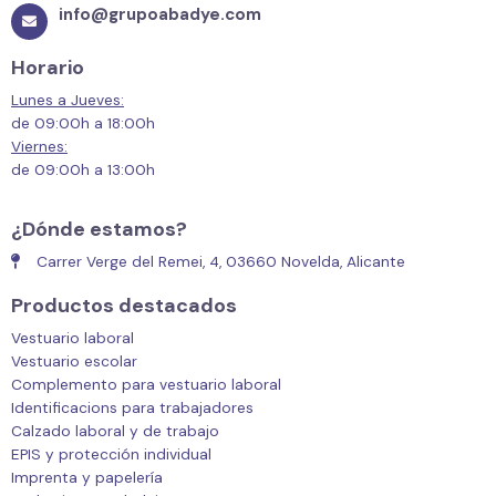
info@grupoabadye.com
Horario
Lunes a Jueves:
de 09:00h a 18:00h
Viernes:
de 09:00h a 13:00h
¿Dónde estamos?
Carrer Verge del Remei, 4, 03660 Novelda, Alicante
Productos destacados
Vestuario laboral
Vestuario escolar
Complemento para vestuario laboral
Identificacions para trabajadores
Calzado laboral y de trabajo
EPIS y protección individual
Imprenta y papelería