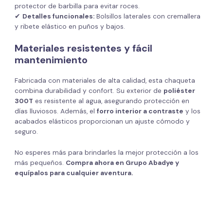
protector de barbilla para evitar roces.
✔
Detalles funcionales:
Bolsillos laterales con cremallera
y ribete elástico en puños y bajos.
Materiales resistentes y fácil
mantenimiento
Fabricada con materiales de alta calidad, esta chaqueta
combina durabilidad y confort. Su exterior de
poliéster
300T
es resistente al agua, asegurando protección en
días lluviosos. Además, el
forro interior a contraste
y los
acabados elásticos proporcionan un ajuste cómodo y
seguro.
No esperes más para brindarles la mejor protección a los
más pequeños.
Compra ahora en Grupo Abadye y
equípalos para cualquier aventura.