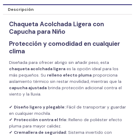
Descripción
Chaqueta Acolchada Ligera con
Capucha para Niño
Protección y comodidad en cualquier
clima
Diseñada para ofrecer abrigo sin añadir peso, esta
chaqueta acolchada ligera
es la opción ideal para los
más pequeños. Su
relleno efecto pluma
proporciona
aislamiento térmico sin restar movilidad, mientras que la
capucha ajustada
brinda protección adicional contra el
viento y la lluvia.
✔
Diseño ligero y plegable:
Fácil de transportar y guardar
en cualquier mochila.
✔
Protección contra el frío:
Relleno de poliéster efecto
pluma para mayor calidez.
✔
Cremallera de seguridad:
Sistema invertido con