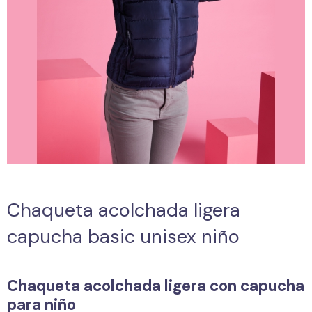
Chaqueta acolchada ligera
capucha basic unisex niño
Chaqueta acolchada ligera con capucha
para niño