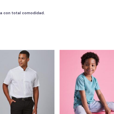
ja con total comodidad.