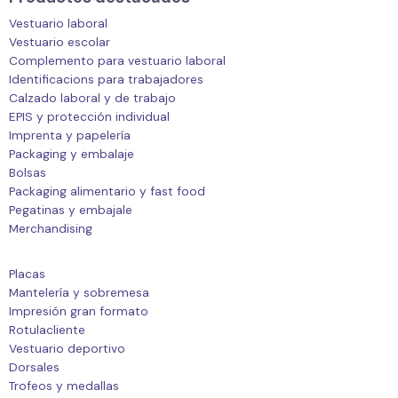
Vestuario laboral
Vestuario escolar
Complemento para vestuario laboral
Identificacions para trabajadores
Calzado laboral y de trabajo
EPIS y protección individual
Imprenta y papelería
Packaging y embalaje
Bolsas
Packaging alimentario y fast food
Pegatinas y embajale
Merchandising
Placas
Mantelería y sobremesa
Impresión gran formato
Rotulacliente
Vestuario deportivo
Dorsales
Trofeos y medallas