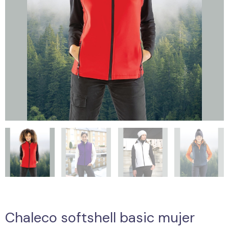
Chaleco softshell basic mujer