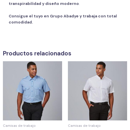
transpirabilidad y diseño moderno
.
Consigue el tuyo en Grupo Abadye y trabaja con total
comodidad.
Productos relacionados
Camisas de trabajo
Camisas de trabajo