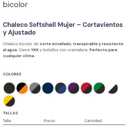
bicolor
Chaleco Softshell Mujer – Cortavientos
y Ajustado
Chaleco bicolor de
corte entallado
,
transpirable y resistente
al agua
. Cierre
YKK
y bolsillos con cremallera.
Perfecto para
cualquier clima.
COLORES
TALLAS
Talla
Precio
Cantidad