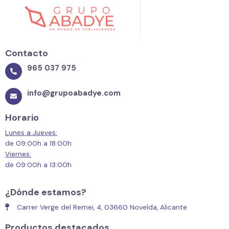
Contacto
965 037 975
info@grupoabadye.com
Horario
Lunes a Jueves:
de 09:00h a 18:00h
Viernes:
de 09:00h a 13:00h
¿Dónde estamos?
Carrer Verge del Remei, 4, 03660 Novelda, Alicante
Productos destacados