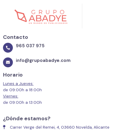
Contacto
965 037 975
info@grupoabadye.com
Horario
Lunes a Jueves:
de 09:00h a 18:00h
Viernes:
de 09:00h a 13:00h
¿Dónde estamos?
Carrer Verge del Remei, 4, 03660 Novelda, Alicante