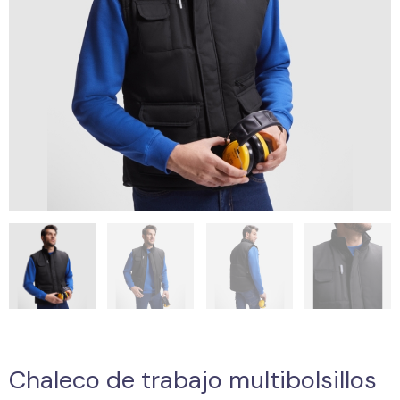
Chaleco de trabajo multibolsillos