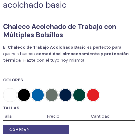
acolchado basic
Chaleco Acolchado de Trabajo con
Múltiples Bolsillos
El
Chaleco de Trabajo Acolchado Basic
es perfecto para
quienes buscan
comodidad, almacenamiento y protección
térmica
. ¡Hazte con el tuyo hoy mismo!
COLORES
TALLAS
Talla
Precio
Cantidad
COMPRAR