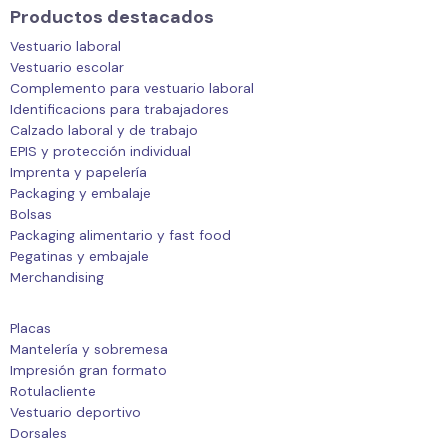
Productos destacados
Vestuario laboral
Vestuario escolar
Complemento para vestuario laboral
Identificacions para trabajadores
Calzado laboral y de trabajo
EPIS y protección individual
Imprenta y papelería
Packaging y embalaje
Bolsas
Packaging alimentario y fast food
Pegatinas y embajale
Merchandising
Placas
Mantelería y sobremesa
Impresión gran formato
Rotulacliente
Vestuario deportivo
Dorsales