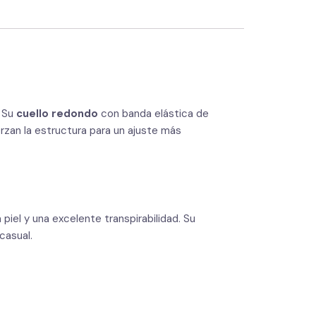
. Su
cuello redondo
con banda elástica de
rzan la estructura para un ajuste más
piel y una excelente transpirabilidad. Su
casual.