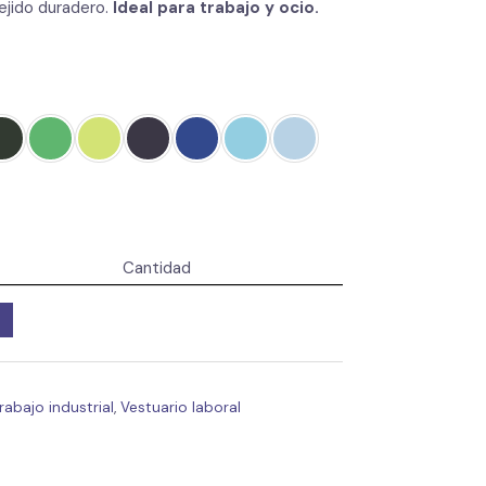
ejido duradero.
Ideal para trabajo y ocio.
Cantidad
abajo industrial
,
Vestuario laboral