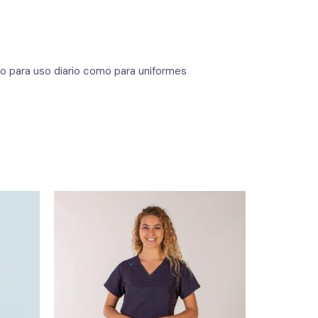
to para uso diario como para uniformes