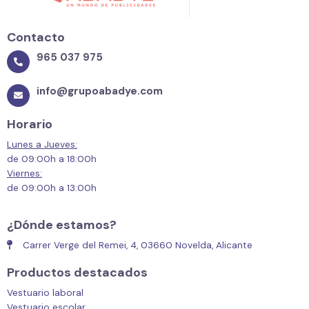
Contacto
965 037 975
info@grupoabadye.com
Horario
Lunes a Jueves:
de 09:00h a 18:00h
Viernes:
de 09:00h a 13:00h
¿Dónde estamos?
Carrer Verge del Remei, 4, 03660 Novelda, Alicante
Productos destacados
Vestuario laboral
Vestuario escolar