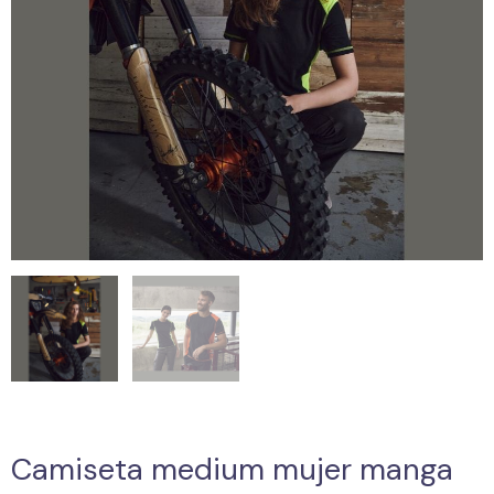
Camiseta medium mujer manga