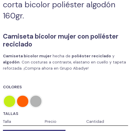
corta bicolor poliéster algodón
160gr.
Camiseta bicolor mujer con poliéster
reciclado
Camiseta bicolor mujer
hecha de
poliéster reciclado
y
algodón
. Con costuras a contraste, elastano en cuello y tapeta
reforzada. ¡Compra ahora en Grupo Abadye!
COLORES
TALLAS
Talla
Precio
Cantidad