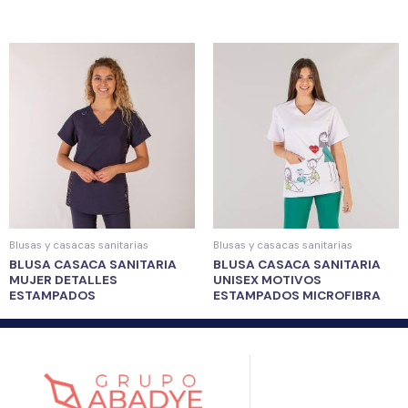
Blusas y casacas sanitarias
Blusas y casacas sanitarias
BLUSA CASACA SANITARIA
BLUSA CASACA SANITARIA
MUJER DETALLES
UNISEX MOTIVOS
ESTAMPADOS
ESTAMPADOS MICROFIBRA