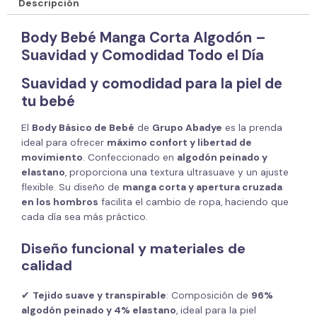
Descripción
Body Bebé Manga Corta Algodón –
Suavidad y Comodidad Todo el Día
Suavidad y comodidad para la piel de
tu bebé
El
Body Básico de Bebé
de
Grupo Abadye
es la prenda
ideal para ofrecer
máximo confort y libertad de
movimiento
. Confeccionado en
algodón peinado y
elastano
, proporciona una textura ultrasuave y un ajuste
flexible. Su diseño de
manga corta y apertura cruzada
en los hombros
facilita el cambio de ropa, haciendo que
cada día sea más práctico.
Diseño funcional y materiales de
calidad
✔
Tejido suave y transpirable
: Composición de
96%
algodón peinado y 4% elastano
, ideal para la piel