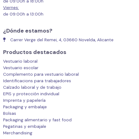
de 09:00h a 18:00h
Viernes:
de 09:00h a 13:00h
¿Dónde estamos?
Carrer Verge del Remei, 4, 03660 Novelda, Alicante
Productos destacados
Vestuario laboral
Vestuario escolar
Complemento para vestuario laboral
Identificacions para trabajadores
Calzado laboral y de trabajo
EPIS y protección individual
Imprenta y papelería
Packaging y embalaje
Bolsas
Packaging alimentario y fast food
Pegatinas y embajale
Merchandising