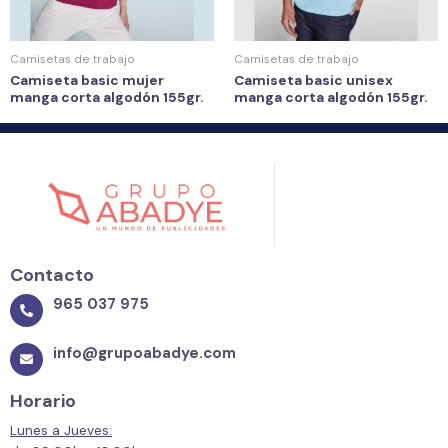
Camisetas de trabajo
Camisetas de trabajo
Camiseta basic mujer
Camiseta basic unisex
manga corta algodón 155gr.
manga corta algodón 155gr.
Contacto
965 037 975
info@grupoabadye.com
Horario
Lunes a Jueves: