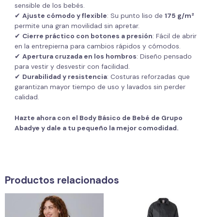
sensible de los bebés.
✔
Ajuste cómodo y flexible
: Su punto liso de
175 g/m²
permite una gran movilidad sin apretar.
✔
Cierre práctico con botones a presión
: Fácil de abrir
en la entrepierna para cambios rápidos y cómodos.
✔
Apertura cruzada en los hombros
: Diseño pensado
para vestir y desvestir con facilidad.
✔
Durabilidad y resistencia
: Costuras reforzadas que
garantizan mayor tiempo de uso y lavados sin perder
calidad.
Hazte ahora con el Body Básico de Bebé de Grupo
Abadye y dale a tu pequeño la mejor comodidad.
Productos relacionados