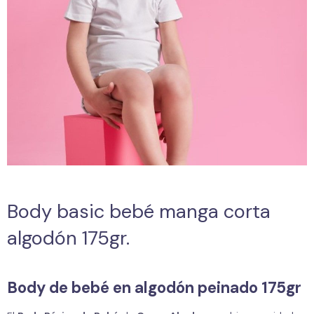
Body basic bebé manga corta
algodón 175gr.
Body de bebé en algodón peinado 175gr